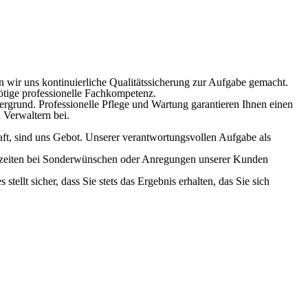
 wir uns kontinuierliche Qualitätssicherung zur Aufgabe gemacht.
tige professionelle Fachkompetenz.
ergrund. Professionelle Pflege und Wartung garantieren Ihnen einen
 Verwaltern bei.
raft, sind uns Gebot. Unserer verantwortungsvollen Aufgabe als
nszeiten bei Sonderwünschen oder Anregungen unserer Kunden
ellt sicher, dass Sie stets das Ergebnis erhalten, das Sie sich