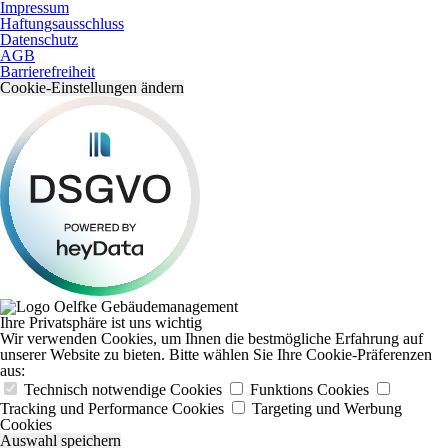
Impressum
Haftungsausschluss
Datenschutz
AGB
Barrierefreiheit
Cookie-Einstellungen ändern
Ihre Privatsphäre ist uns wichtig
Wir verwenden Cookies, um Ihnen die bestmögliche Erfahrung auf
unserer Website zu bieten. Bitte wählen Sie Ihre Cookie-Präferenzen
aus:
Technisch notwendige Cookies
Funktions Cookies
Tracking und Performance Cookies
Targeting und Werbung
Cookies
Auswahl speichern